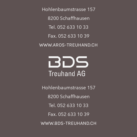
Hohlenbaumstrasse 157
8200 Schaffhausen
Tel. 052 633 10 33
Fax. 052 633 10 39
WWW.AROS-TREUHAND.CH
Hohlenbaumstrasse 157
8200 Schaffhausen
Tel. 052 633 10 33
Fax. 052 633 10 39
WWW.BDS-TREUHAND.CH