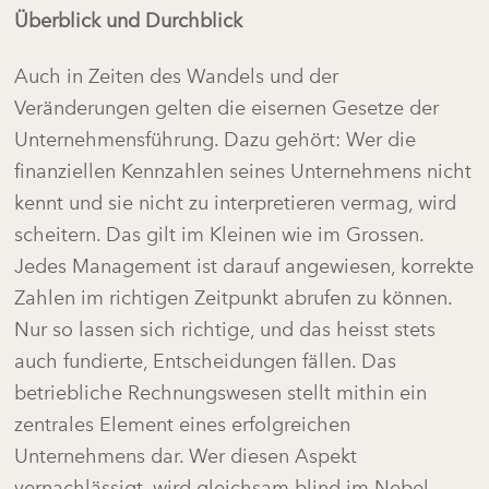
Überblick und Durchblick
Auch in Zeiten des Wandels und der
Veränderungen gelten die eisernen Gesetze der
Unternehmensführung. Dazu gehört: Wer die
finanziellen Kennzahlen seines Unternehmens nicht
kennt und sie nicht zu interpretieren vermag, wird
scheitern. Das gilt im Kleinen wie im Grossen.
Jedes Management ist darauf angewiesen, korrekte
Zahlen im richtigen Zeitpunkt abrufen zu können.
Nur so lassen sich richtige, und das heisst stets
auch fundierte, Entscheidungen fällen. Das
betriebliche Rechnungswesen stellt mithin ein
zentrales Element eines erfolgreichen
Unternehmens dar. Wer diesen Aspekt
vernachlässigt, wird gleichsam blind im Nebel