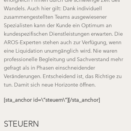
Wandels. Auch hier gilt: Dank individuell
zusammengestellten Teams ausgewiesener
Spezialisten kann der Kunde ein Optimum an
kundespezifischen Dienstleistungen erwarten. Die
AROS-Experten stehen auch zur Verfügung, wenn
eine Liquidation unumgänglich wird. Nie waren
professionelle Begleitung und Sachverstand mehr
gefragt als in Phasen einschneidender
Veränderungen. Entscheidend ist, das Richtige zu
tun. Damit sich neue Horizonte öffnen.
[sta_anchor id=\“steuern\“][/sta_anchor]
STEUERN