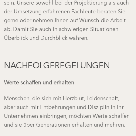
sein. Unsere sowohl bei der Projektierung als auch
der Umsetzung erfahrenen Fachleute beraten Sie
gerne oder nehmen Ihnen auf Wunsch die Arbeit
ab. Damit Sie auch in schwierigen Situationen
Überblick und Durchblick wahren.
NACHFOLGEREGELUNGEN
Werte schaffen und erhalten
Menschen, die sich mit Herzblut, Leidenschaft,
aber auch mit Entbehrungen und Disziplin in ihr
Unternehmen einbringen, möchten Werte schaffen
und sie über Generationen erhalten und mehren.