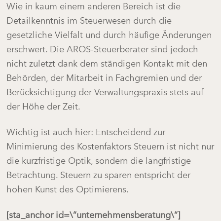
Wie in kaum einem anderen Bereich ist die
Detailkenntnis im Steuerwesen durch die
gesetzliche Vielfalt und durch häufige Änderungen
erschwert. Die AROS-Steuerberater sind jedoch
nicht zuletzt dank dem ständigen Kontakt mit den
Behörden, der Mitarbeit in Fachgremien und der
Berücksichtigung der Verwaltungspraxis stets auf
der Höhe der Zeit.
Wichtig ist auch hier: Entscheidend zur
Minimierung des Kostenfaktors Steuern ist nicht nur
die kurzfristige Optik, sondern die langfristige
Betrachtung. Steuern zu sparen entspricht der
hohen Kunst des Optimierens.
[sta_anchor id=\“unternehmensberatung\“]