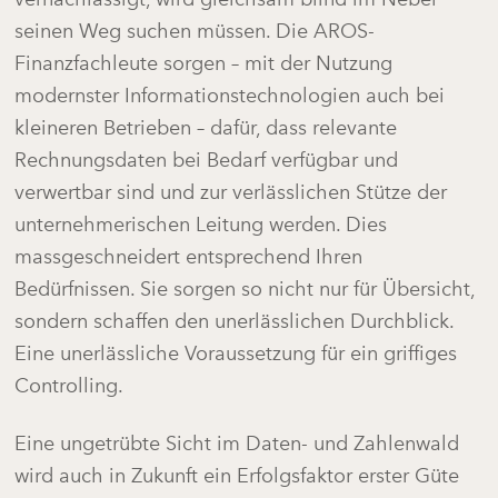
seinen Weg suchen müssen. Die AROS-
Finanzfachleute sorgen – mit der Nutzung
modernster Informationstechnologien auch bei
kleineren Betrieben – dafür, dass relevante
Rechnungsdaten bei Bedarf verfügbar und
verwertbar sind und zur verlässlichen Stütze der
unternehmerischen Leitung werden. Dies
massgeschneidert entsprechend Ihren
Bedürfnissen. Sie sorgen so nicht nur für Übersicht,
sondern schaffen den unerlässlichen Durchblick.
Eine unerlässliche Voraussetzung für ein griffiges
Controlling.
Eine ungetrübte Sicht im Daten- und Zahlenwald
wird auch in Zukunft ein Erfolgsfaktor erster Güte