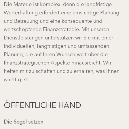
Die Materie ist komplex, denn die langfristige
Werterhaltung erfordert eine umsichtige Planung
und Betreuung und eine konsequente und
wertschöpfende Finanzstrategie. Mit unseren
Dienstleistungen unterstützen wir Sie mit einer
individuellen, langfristigen und umfassenden
Planung, die auf Ihren Wunsch weit über die
finanzstrategischen Aspekte hinausreicht. Wir
helfen mit zu schaffen und zu erhalten, was Ihnen
wichtig ist.
ÖFFENTLICHE HAND
Die Segel setzen