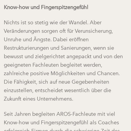
Know-how und Fingerspitzengefühl
Nichts ist so stetig wie der Wandel. Aber
Veränderungen sorgen oft für Verunsicherung,
Unruhe und Ängste. Dabei eröffnen
Restrukturierungen und Sanierungen, wenn sie
bewusst und zielgerichtet angepackt und von den
geeigneten Fachleuten begleitet werden,
zahlreiche positive Möglichkeiten und Chancen.
Die Fähigkeit, sich auf neue Gegebenheiten
einzustellen, entscheidet wesentlich über die
Zukunft eines Unternehmens.
Seit Jahren begleiten AROS-Fachleute mit viel
Know-how und Fingerspitzengefühl als Coaches
erfolgreich Firmen durch die schwierige Zeit des