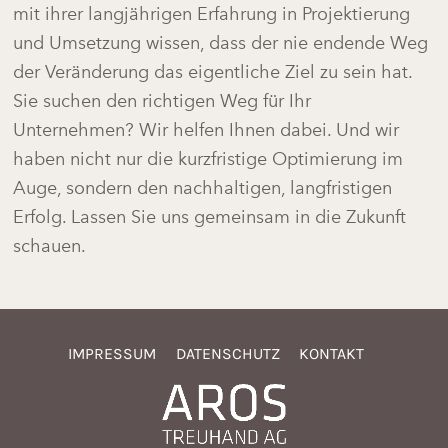
mit ihrer langjährigen Erfahrung in Projektierung
und Umsetzung wissen, dass der nie endende Weg
der Veränderung das eigentliche Ziel zu sein hat.
Sie suchen den richtigen Weg für Ihr
Unternehmen? Wir helfen Ihnen dabei. Und wir
haben nicht nur die kurzfristige Optimierung im
Auge, sondern den nachhaltigen, langfristigen
Erfolg. Lassen Sie uns gemeinsam in die Zukunft
schauen.
IMPRESSUM
DATENSCHUTZ
KONTAKT