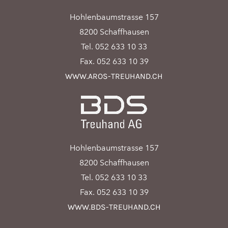
Hohlenbaumstrasse 157
8200 Schaffhausen
Tel. 052 633 10 33
Fax. 052 633 10 39
WWW.AROS-TREUHAND.CH
Hohlenbaumstrasse 157
8200 Schaffhausen
Tel. 052 633 10 33
Fax. 052 633 10 39
WWW.BDS-TREUHAND.CH