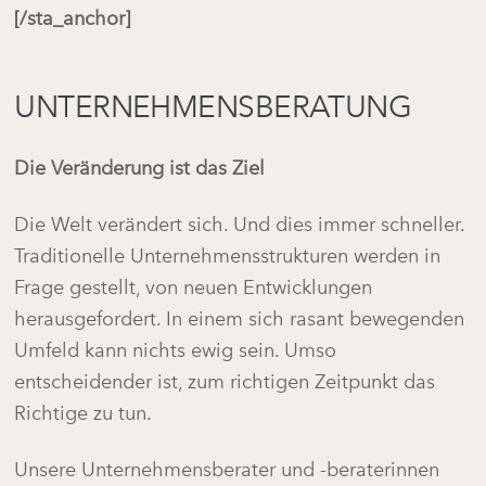
[/sta_anchor]
UNTERNEHMENSBERATUNG
Die Veränderung ist das Ziel
Die Welt verändert sich. Und dies immer schneller.
Traditionelle Unternehmensstrukturen werden in
Frage gestellt, von neuen Entwicklungen
herausgefordert. In einem sich rasant bewegenden
Umfeld kann nichts ewig sein. Umso
entscheidender ist, zum richtigen Zeitpunkt das
Richtige zu tun.
Unsere Unternehmensberater und -beraterinnen