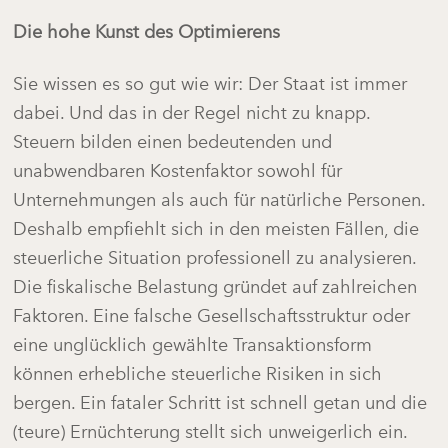
Die hohe Kunst des Optimierens
Sie wissen es so gut wie wir: Der Staat ist immer
dabei. Und das in der Regel nicht zu knapp.
Steuern bilden einen bedeutenden und
unabwendbaren Kostenfaktor sowohl für
Unternehmungen als auch für natürliche Personen.
Deshalb empfiehlt sich in den meisten Fällen, die
steuerliche Situation professionell zu analysieren.
Die fiskalische Belastung gründet auf zahlreichen
Faktoren. Eine falsche Gesellschaftsstruktur oder
eine unglücklich gewählte Transaktionsform
können erhebliche steuerliche Risiken in sich
bergen. Ein fataler Schritt ist schnell getan und die
(teure) Ernüchterung stellt sich unweigerlich ein.