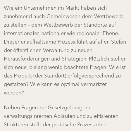
Wie ein Unternehmen im Markt haben sich
zunehmend auch Gemeinwesen dem Wettbewerb
zu stellen – dem Wettbewerb der Standorte auf
internationaler, nationaler wie regionaler Ebene.
Dieser unaufhaltsame Prozess führt auf allen Stufen
der öffentlichen Verwaltung zu neuen
Herausforderungen und Strategien. Plötzlich stellen
sich neue, bislang wenig beachtete Fragen: Wie ist
das Produkt (der Standort) erfolgversprechend zu
gestalten? Wie kann es optimal vermarktet
werden?
Neben Fragen zur Gesetzgebung, zu
verwaltungsinternen Abläufen und zu effizienten
Strukturen stellt der politische Prozess eine