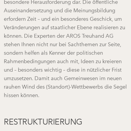
besondere Herausforderung dar. Die öffentliche
Auseinandersetzung und die Meinungsbildung
erfordern Zeit – und ein besonderes Geschick, um
Veränderungen auf staatlicher Ebene realisieren zu
können. Die Experten der AROS Treuhand AG
stehen Ihnen nicht nur bei Sachthemen zur Seite,
sondern helfen als Kenner der politischen
Rahmenbedingungen auch mit, Ideen zu kreieren
und – besonders wichtig – diese in nützlicher Frist
umzusetzen. Damit auch Gemeinwesen im neuen
rauhen Wind des (Standort)-Wettbewerbs die Segel
hissen können.
RESTRUKTURIERUNG