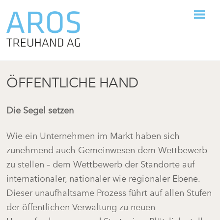
Skip
M
to
content
ÖFFENTLICHE HAND
Die Segel setzen
Wie ein Unternehmen im Markt haben sich
zunehmend auch Gemeinwesen dem Wettbewerb
zu stellen – dem Wettbewerb der Standorte auf
internationaler, nationaler wie regionaler Ebene.
Dieser unaufhaltsame Prozess führt auf allen Stufen
der öffentlichen Verwaltung zu neuen