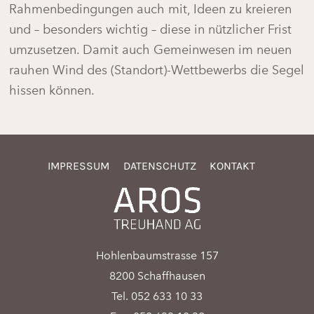
Rahmenbedingungen auch mit, Ideen zu kreieren
und – besonders wichtig – diese in nützlicher Frist
umzusetzen. Damit auch Gemeinwesen im neuen
rauhen Wind des (Standort)-Wettbewerbs die Segel
hissen können.
IMPRESSUM
DATENSCHUTZ
KONTAKT
Hohlenbaumstrasse 157
8200 Schaffhausen
Tel. 052 633 10 33