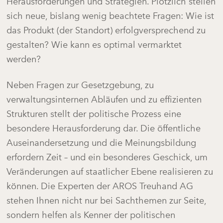
Herausforderungen und Strategien. Plötzlich stellen
sich neue, bislang wenig beachtete Fragen: Wie ist
das Produkt (der Standort) erfolgversprechend zu
gestalten? Wie kann es optimal vermarktet
werden?
Neben Fragen zur Gesetzgebung, zu
verwaltungsinternen Abläufen und zu effizienten
Strukturen stellt der politische Prozess eine
besondere Herausforderung dar. Die öffentliche
Auseinandersetzung und die Meinungsbildung
erfordern Zeit – und ein besonderes Geschick, um
Veränderungen auf staatlicher Ebene realisieren zu
können. Die Experten der AROS Treuhand AG
stehen Ihnen nicht nur bei Sachthemen zur Seite,
sondern helfen als Kenner der politischen