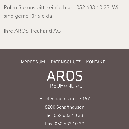
Rufen Sie uns bitte einfach an: 052 633 10 33. Wir
sind gerne für Sie da!
Ihre AROS Treuhand AG
IMPRESSUM
DATENSCHUTZ
KONTAKT
Hohlenbaumstrasse 157
8200 Schaffhausen
Tel. 052 633 10 33
Fax. 052 633 10 39