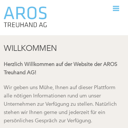
Skip
M
to
content
WILLKOMMEN
Herzlich Willkommen auf der Website der AROS
Treuhand AG!
Wir geben uns Mühe, Ihnen auf dieser Plattform
alle nötigen Informationen rund um unser
Unternehmen zur Verfügung zu stellen. Natürlich
stehen wir Ihnen gerne und jederzeit für ein
persönliches Gespräch zur Verfügung.